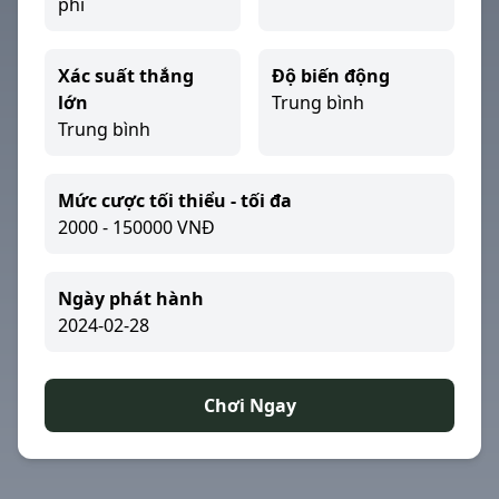
phí
Xác suất thắng
Độ biến động
lớn
Trung bình
Trung bình
Mức cược tối thiểu - tối đa
2000 - 150000 VNĐ
Ngày phát hành
2024-02-28
Chơi Ngay