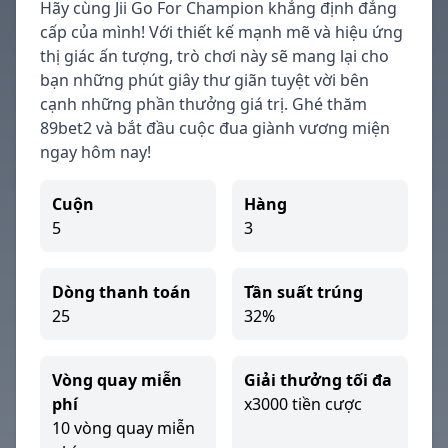
Hãy cùng Jii Go For Champion khẳng định đẳng
cấp của mình! Với thiết kế mạnh mẽ và hiệu ứng
thị giác ấn tượng, trò chơi này sẽ mang lại cho
bạn những phút giây thư giãn tuyệt vời bên
cạnh những phần thưởng giá trị. Ghé thăm
89bet2 và bắt đầu cuộc đua giành vương miện
ngay hôm nay!
Cuộn
Hàng
5
3
Dòng thanh toán
Tần suất trúng
25
32%
Vòng quay miễn
Giải thưởng tối đa
phí
x3000 tiền cược
10 vòng quay miễn