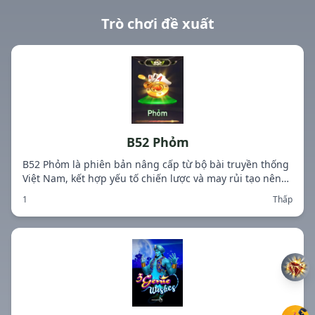
Trò chơi đề xuất
B52 Phỏm
B52 Phỏm là phiên bản nâng cấp từ bộ bài truyền thống
Việt Nam, kết hợp yếu tố chiến lược và may rủi tạo nên
trò chơi hấp dẫn.
1
Thấp