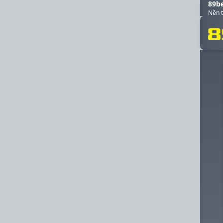
89b
Nền t