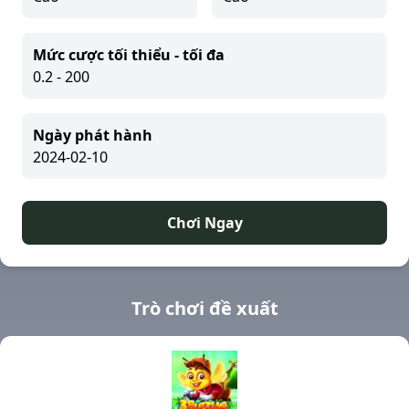
Mức cược tối thiểu - tối đa
0.2 - 200
Ngày phát hành
2024-02-10
Chơi Ngay
Trò chơi đề xuất